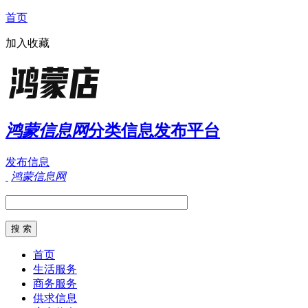
首页
加入收藏
鸿蒙信息网
分类信息发布平台
发布信息
鸿蒙信息网
首页
生活服务
商务服务
供求信息