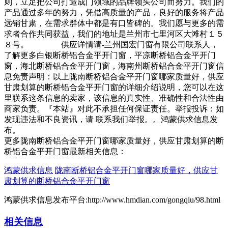
则，立足把公司打造成门领域的品牌领头公司而努力。我们的
产品通过多年的努力，凭借高质量的产品，良好的服务将产品
远销甘肃，在需求群体中都是有口皆碑的。我们愿与更多的需
求者合作共同获益，我们的地址是兰州市七里河区大滩村１５
８号。 供应详情请-兰州国宏门窗有限公司联系人，
了解更多白银断桥铝合金平开门窗，平凉断桥铝合金平开门
窗，海北断桥铝合金平开门窗，海南州断桥铝合金平开门窗信
息免责声明：以上陇南断桥铝合金平开门窗哪家质量好，供应
甘肃划算的断桥铝合金平开门窗的详细介绍说明，您可以在这
里联系这条信息的卖家，该信息的真实性、准确性和合法性由
商家负责。『本站』对此不承担任何保证责任。举报投诉：如
发现违法和不良资讯，请 联系我们举报。。鸿蒙供求信息发
布。
更多陇南断桥铝合金平开门窗哪家质量好，供应甘肃划算的断
桥铝合金平开门窗最新相关信息：
鸿蒙供求信息
陇南断桥铝合金平开门窗哪家质量好，供应甘
肃划算的断桥铝合金平开门窗
鸿蒙供求信息发布平台:http://www.hmdian.com/gongqiu/98.html
相关信息