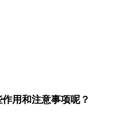
些作用和注意事项呢？