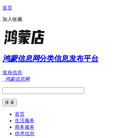
首页
加入收藏
鸿蒙信息网
分类信息发布平台
发布信息
鸿蒙信息网
首页
生活服务
商务服务
供求信息