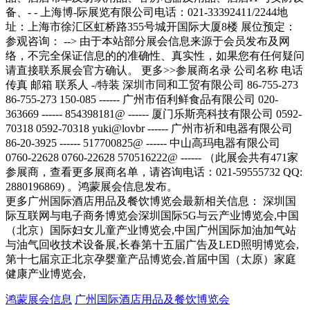
更多广州国际酒店用品及餐饮博览会最新相关信息： 深圳国
际互联网与电子商务博览会深圳国际5G与云产业博览会,中国
（北京）国际妇女儿童产业博览会,中国广州国际加油加气站
与油气回收技术设备展,长春第十五届广告及LED照明博览会,
第十七届京正北京孕婴童产品博览会,首届中国（太原）家庭
健康产业博览会,
鸿蒙展会信息
广州国际酒店用品及餐饮博览会