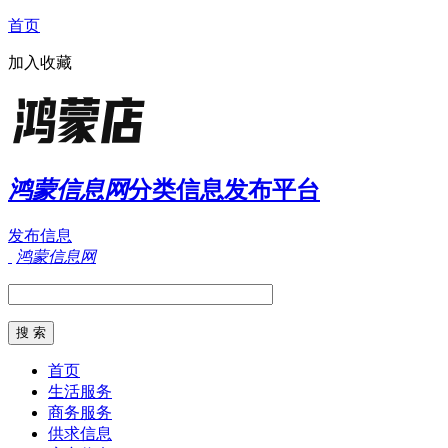
首页
加入收藏
鸿蒙信息网
分类信息发布平台
发布信息
鸿蒙信息网
首页
生活服务
商务服务
供求信息