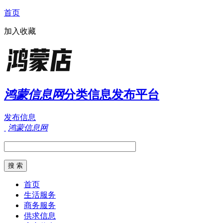
首页
加入收藏
鸿蒙信息网
分类信息发布平台
发布信息
鸿蒙信息网
首页
生活服务
商务服务
供求信息